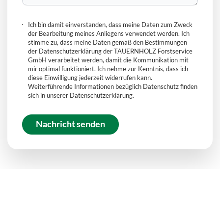
Ich bin damit einverstanden, dass meine Daten zum Zweck
der Bearbeitung meines Anliegens verwendet werden. Ich
stimme zu, dass meine Daten gemäß den Bestimmungen
der Datenschutzerklärung der TAUERNHOLZ Forstservice
GmbH verarbeitet werden, damit die Kommunikation mit
mir optimal funktioniert. Ich nehme zur Kenntnis, dass ich
diese Einwilligung jederzeit widerrufen kann.
Weiterführende Informationen bezüglich Datenschutz finden
sich in unserer
Datenschutzerklärung
.
Nachricht senden