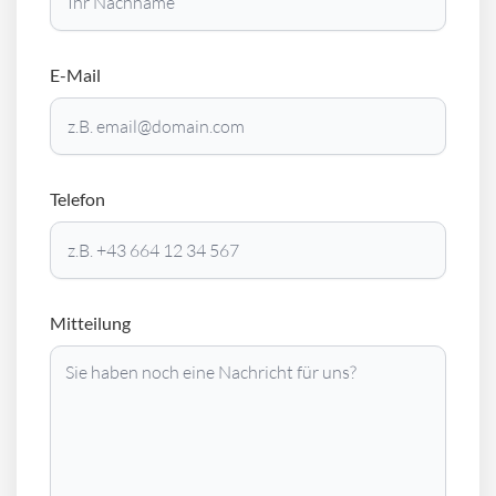
E-Mail
Telefon
Mitteilung