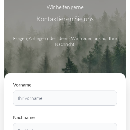
Wir helfen gerne
Kontaktieren Sie uns
Fragen, Anliegen oder Ideen? Wir freuen uns auf Ihre
Nachricht.
Vorname
Nachname