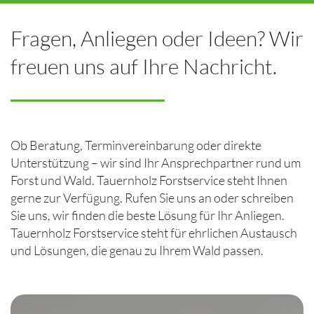
Fragen, Anliegen oder Ideen? Wir
freuen uns auf Ihre Nachricht.
Ob Beratung, Terminvereinbarung oder direkte
Unterstützung – wir sind Ihr Ansprechpartner rund um
Forst und Wald. Tauernholz Forstservice steht Ihnen
gerne zur Verfügung. Rufen Sie uns an oder schreiben
Sie uns, wir finden die beste Lösung für Ihr Anliegen.
Tauernholz Forstservice steht für ehrlichen Austausch
und Lösungen, die genau zu Ihrem Wald passen.