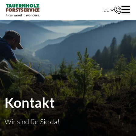
DE
Kontakt
Wir sind für Sie da!