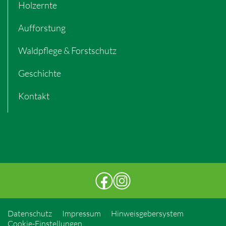
Holzernte
Aufforstung
Waldpflege & Forstschutz
Geschichte
Kontakt
Datenschutz
Impressum
Hinweisgebersystem
Cookie-Einstellungen